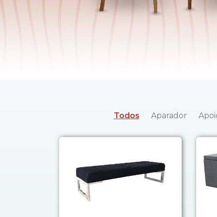
Todos
Aparador
Apoi