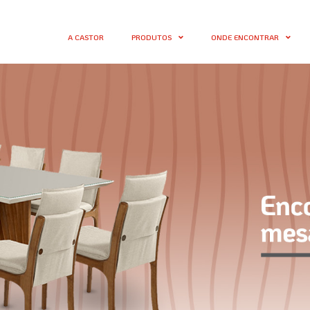
A CASTOR
PRODUTOS
ONDE ENCONTRAR