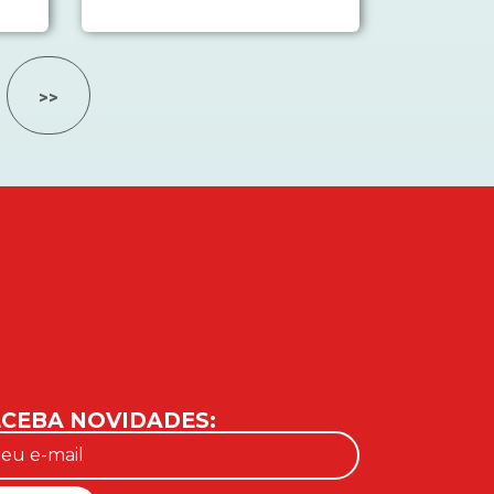
>>
CEBA NOVIDADES: