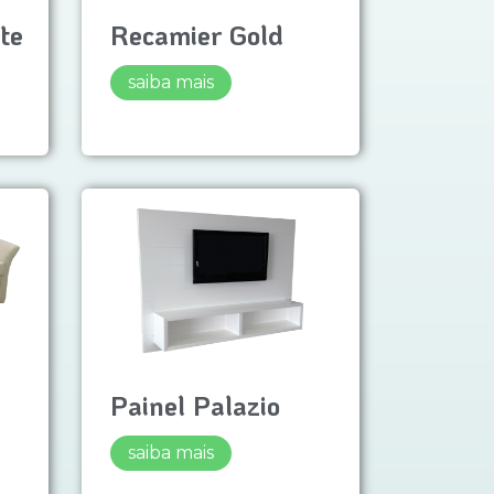
te
Recamier Gold
saiba mais
Painel Palazio
saiba mais