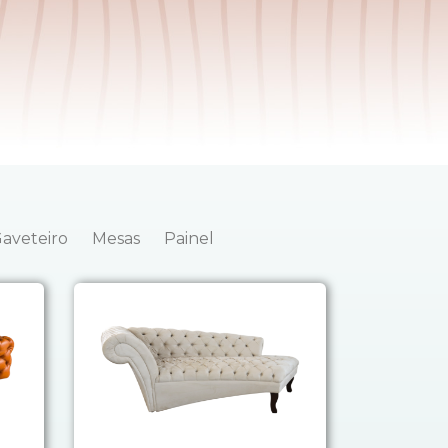
aveteiro
Mesas
Painel