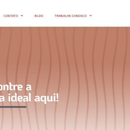
CONTATO
BLOG
TRABALHE CONOSCO