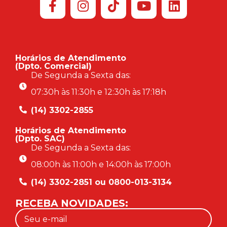
Horários de Atendimento
(Dpto. Comercial)
De Segunda a Sexta das:
07:30h às 11:30h e 12:30h às 17:18h
(14) 3302-2855
Horários de Atendimento
(Dpto. SAC)
De Segunda a Sexta das:
08:00h às 11:00h e 14:00h às 17:00h
(14) 3302-2851 ou 0800-013-3134
RECEBA NOVIDADES: