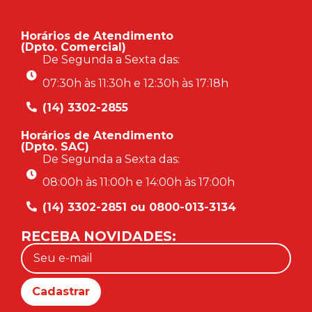
Horários de Atendimento
(Dpto. Comercial)
De Segunda a Sexta das:
07:30h às 11:30h e 12:30h às 17:18h
(14) 3302-2855
Horários de Atendimento
(Dpto. SAC)
De Segunda a Sexta das:
08:00h às 11:00h e 14:00h às 17:00h
(14) 3302-2851 ou 0800-013-3134
RECEBA NOVIDADES: