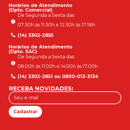
Horários de Atendimento
(Dpto. Comercial)
De Segunda a Sexta das:
07:30h às 11:30h e 12:30h às 17:18h
(14) 3302-2855
Horários de Atendimento
(Dpto. SAC)
De Segunda a Sexta das:
08:00h às 11:00h e 14:00h às 17:00h
(14) 3302-2851 ou 0800-013-3134
RECEBA NOVIDADES: