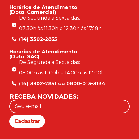
Horários de Atendimento
(Dpto. Comercial)
De Segunda a Sexta das:
07:30h às 11:30h e 12:30h às 17:18h
(14) 3302-2855
Horários de Atendimento
(Dpto. SAC)
De Segunda a Sexta das:
08:00h às 11:00h e 14:00h às 17:00h
(14) 3302-2851 ou 0800-013-3134
RECEBA NOVIDADES: