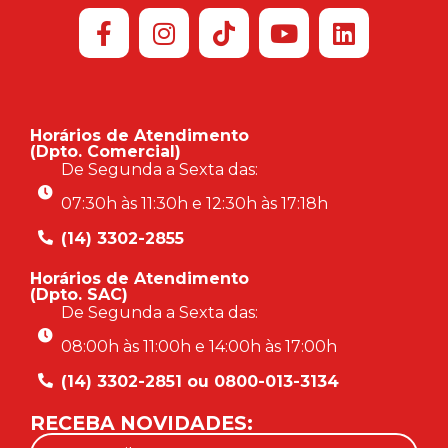
Horários de Atendimento
(Dpto. Comercial)
De Segunda a Sexta das:
07:30h às 11:30h e 12:30h às 17:18h
(14) 3302-2855
Horários de Atendimento
(Dpto. SAC)
De Segunda a Sexta das:
08:00h às 11:00h e 14:00h às 17:00h
(14) 3302-2851 ou 0800-013-3134
RECEBA NOVIDADES: