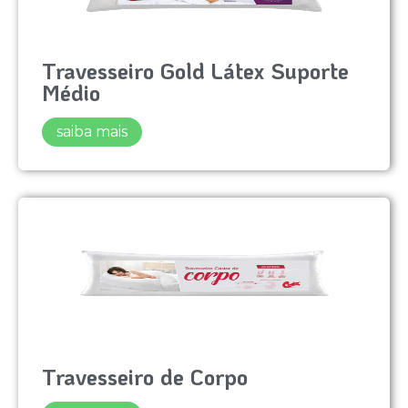
Travesseiro Gold Látex Suporte
Médio
saiba mais
Travesseiro de Corpo