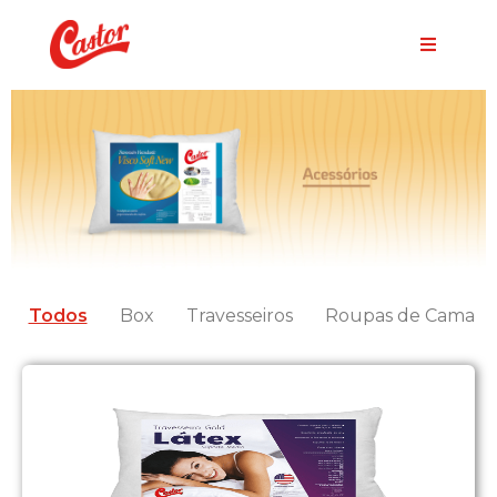
Todos
Box
Travesseiros
Roupas de Cama