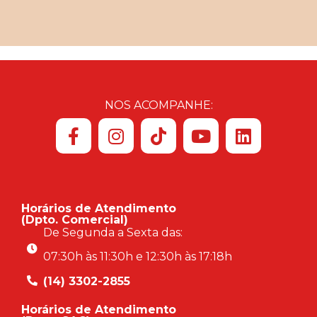
NOS ACOMPANHE:
Horários de Atendimento
(Dpto. Comercial)
De Segunda a Sexta das:
07:30h às 11:30h e 12:30h às 17:18h
(14) 3302-2855
Horários de Atendimento