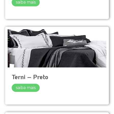
saiba mais
Terni – Preto
saiba mais