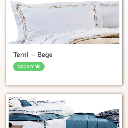
Terni – Bege
saiba mais