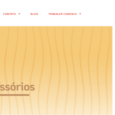
CONTATO
BLOG
TRABALHE CONOSCO