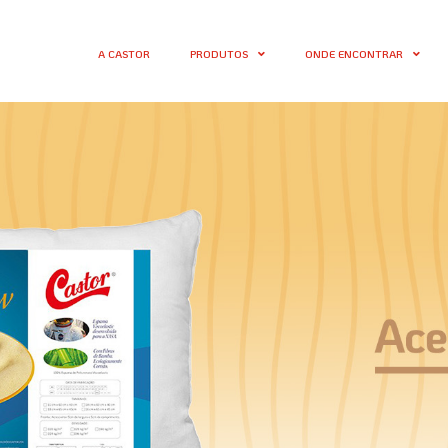
A CASTOR
PRODUTOS
ONDE ENCONTRAR