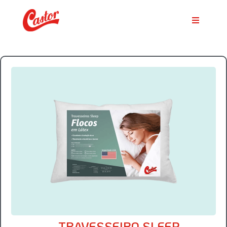
TRAVESSEIRO SLEEP