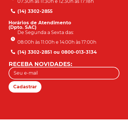
07:30h às 11:30h e 12:30h às 17:18h
(14) 3302-2855
Horários de Atendimento
(Dpto. SAC)
De Segunda a Sexta das:
08:00h às 11:00h e 14:00h às 17:00h
(14) 3302-2851 ou 0800-013-3134
RECEBA NOVIDADES: