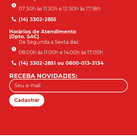
07:30h às 11:30h e 12:30h às 17:18h
(14) 3302-2855
Horários de Atendimento
(Dpto. SAC)
De Segunda a Sexta das:
08:00h às 11:00h e 14:00h às 17:00h
(14) 3302-2851 ou 0800-013-3134
RECEBA NOVIDADES: