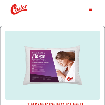
TRAVESSEIRO SLEEP