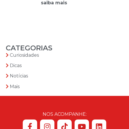
saiba mais
CATEGORIAS
Curiosidades
Dicas
Notícias
Mais
NOS ACOMPANHE: