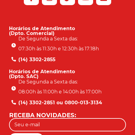
Horários de Atendimento
(Dpto. Comercial)
De Segunda a Sexta das:
07:30h às 11:30h e 12:30h às 17:18h
(14) 3302-2855
Horários de Atendimento
(Dpto. SAC)
De Segunda a Sexta das:
08:00h às 11:00h e 14:00h às 17:00h
(14) 3302-2851 ou 0800-013-3134
RECEBA NOVIDADES: