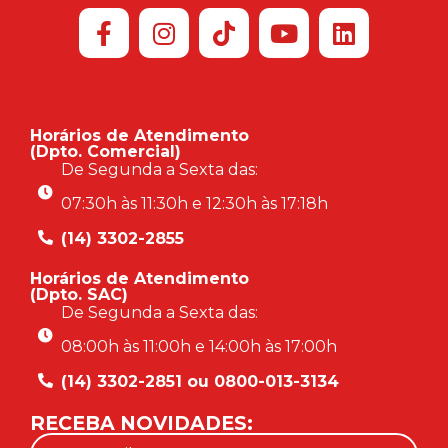
Horários de Atendimento
(Dpto. Comercial)
De Segunda a Sexta das:
07:30h às 11:30h e 12:30h às 17:18h
(14) 3302-2855
Horários de Atendimento
(Dpto. SAC)
De Segunda a Sexta das:
08:00h às 11:00h e 14:00h às 17:00h
(14) 3302-2851 ou 0800-013-3134
RECEBA NOVIDADES: