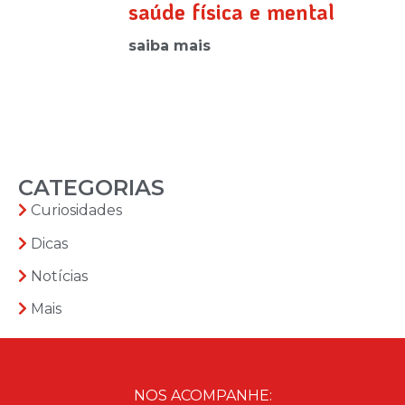
saúde física e mental
saiba mais
CATEGORIAS
Curiosidades
Dicas
Notícias
Mais
NOS ACOMPANHE: