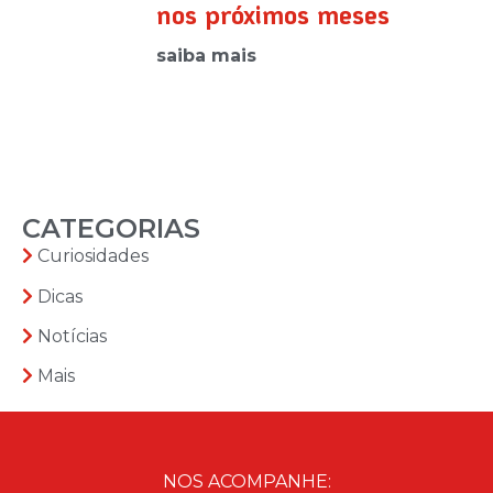
nos próximos meses
saiba mais
CATEGORIAS
Curiosidades
Dicas
Notícias
Mais
NOS ACOMPANHE: