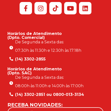
Horários de Atendimento
(Dpto. Comercial)
De Segunda a Sexta das:
07:30h às 11:30h e 12:30h às 17:18h
(14) 3302-2855
Horários de Atendimento
(Dpto. SAC)
De Segunda a Sexta das:
08:00h às 11:00h e 14:00h às 17:00h
(14) 3302-2851 ou 0800-013-3134
RECEBA NOVIDADES: