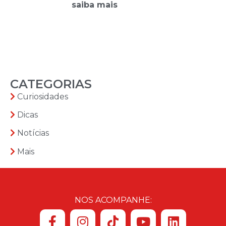
saiba mais
CATEGORIAS
Curiosidades
Dicas
Notícias
Mais
NOS ACOMPANHE: