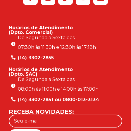
Horários de Atendimento
(Dpto. Comercial)
De Segunda a Sexta das:
07:30h às 11:30h e 12:30h às 17:18h
(14) 3302-2855
Horários de Atendimento
(Dpto. SAC)
De Segunda a Sexta das:
08:00h às 11:00h e 14:00h às 17:00h
(14) 3302-2851 ou 0800-013-3134
RECEBA NOVIDADES: