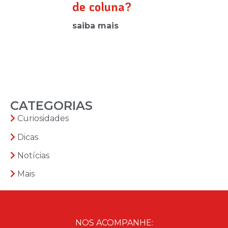
de coluna?
saiba mais
CATEGORIAS
Curiosidades
Dicas
Notícias
Mais
NOS ACOMPANHE: