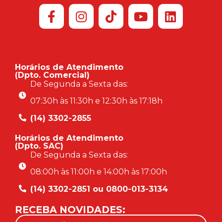
Horários de Atendimento
(Dpto. Comercial)
De Segunda a Sexta das:
07:30h às 11:30h e 12:30h às 17:18h
(14) 3302-2855
Horários de Atendimento
(Dpto. SAC)
De Segunda a Sexta das:
08:00h às 11:00h e 14:00h às 17:00h
(14) 3302-2851 ou 0800-013-3134
RECEBA NOVIDADES: