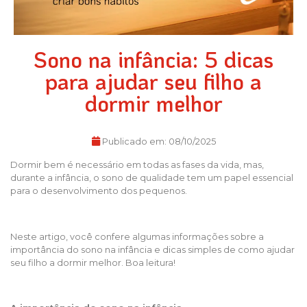
Sono na infância: 5 dicas
para ajudar seu filho a
dormir melhor
Publicado em:
08/10/2025
Dormir bem é necessário em todas as fases da vida, mas,
durante a infância, o sono de qualidade tem um papel essencial
para o desenvolvimento dos pequenos.
Neste artigo, você confere algumas informações sobre a
importância do sono na infância e dicas simples de como ajudar
seu filho a dormir melhor. Boa leitura!