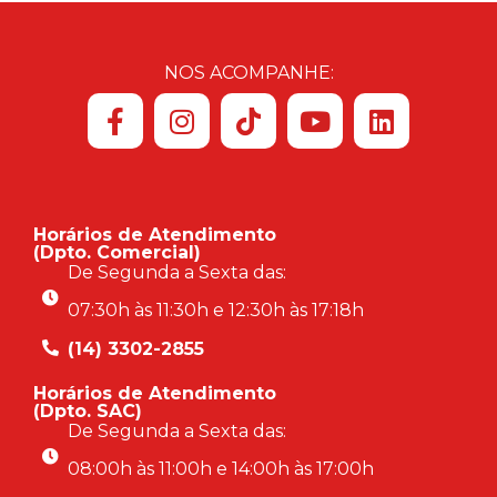
NOS ACOMPANHE:
Horários de Atendimento
(Dpto. Comercial)
De Segunda a Sexta das:
07:30h às 11:30h e 12:30h às 17:18h
(14) 3302-2855
Horários de Atendimento
(Dpto. SAC)
De Segunda a Sexta das:
08:00h às 11:00h e 14:00h às 17:00h