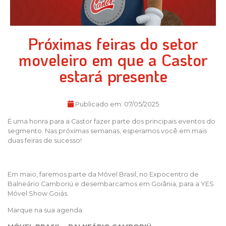
Próximas feiras do setor
moveleiro em que a Castor
estará presente
Publicado em:
07/05/2025
É uma honra para a Castor fazer parte dos principais eventos do
segmento. Nas próximas semanas, esperamos você em mais
duas feiras de sucesso!
Em maio, faremos parte da Móvel Brasil, no Expocentro de
Balneário Camboriú e desembarcamos em Goiânia, para a YES
Móvel Show Goiás.
Marque na sua agenda: