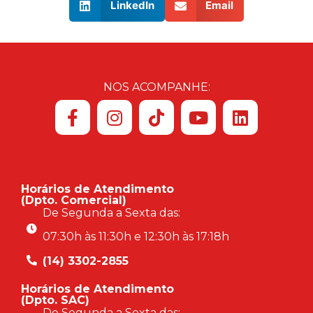
LinkedIn
Email
NOS ACOMPANHE:
Horários de Atendimento
(Dpto. Comercial)
De Segunda a Sexta das:
07:30h às 11:30h e 12:30h às 17:18h
(14) 3302-2855
Horários de Atendimento
(Dpto. SAC)
De Segunda a Sexta das: