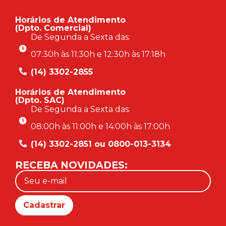
Horários de Atendimento
(Dpto. Comercial)
De Segunda a Sexta das:
07:30h às 11:30h e 12:30h às 17:18h
(14) 3302-2855
Horários de Atendimento
(Dpto. SAC)
De Segunda a Sexta das:
08:00h às 11:00h e 14:00h às 17:00h
(14) 3302-2851 ou 0800-013-3134
RECEBA NOVIDADES: