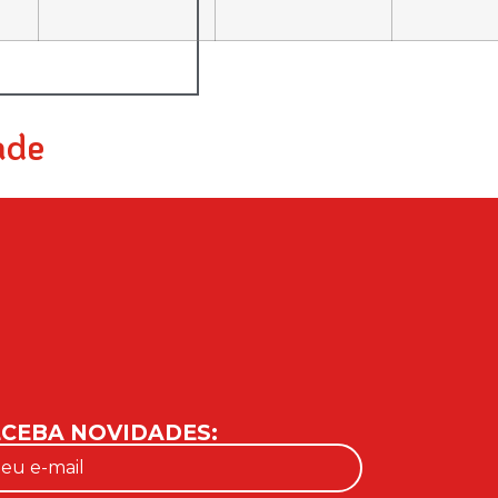
ade
CEBA NOVIDADES: