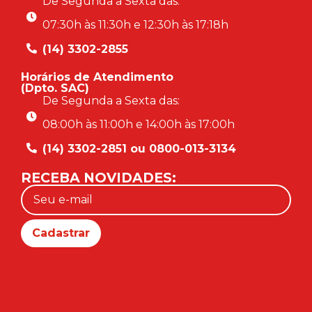
De Segunda a Sexta das:
07:30h às 11:30h e 12:30h às 17:18h
(14) 3302-2855
Horários de Atendimento
(Dpto. SAC)
De Segunda a Sexta das:
08:00h às 11:00h e 14:00h às 17:00h
(14) 3302-2851 ou 0800-013-3134
RECEBA NOVIDADES: