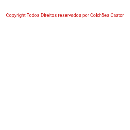
Copyright Todos Direitos reservados por Colchões Castor