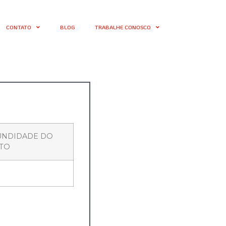
CONTATO
BLOG
TRABALHE CONOSCO
UNDIDADE DO
TO