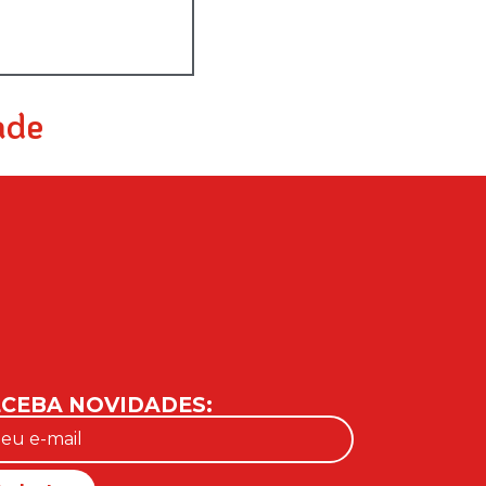
ade
CEBA NOVIDADES: