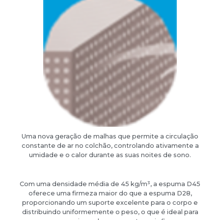
Uma nova geração de malhas que permite a circulação
constante de ar no colchão, controlando ativamente a
umidade e o calor durante as suas noites de sono.
Com uma densidade média de 45 kg/m³, a espuma D45
oferece uma firmeza maior do que a espuma D28,
proporcionando um suporte excelente para o corpo e
distribuindo uniformemente o peso, o que é ideal para