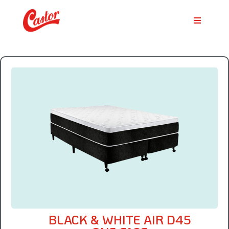
BLACK & WHITE AIR D45