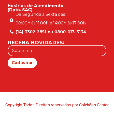
Horários de Atendimento
(Dpto. SAC)
De Segunda a Sexta das:
08:00h às 11:00h e 14:00h às 17:00h
(14) 3302-2851 ou 0800-013-3134
RECEBA NOVIDADES:
Copyright Todos Direitos reservados por Colchões Castor