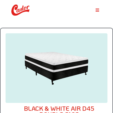
BLACK & WHITE AIR D45