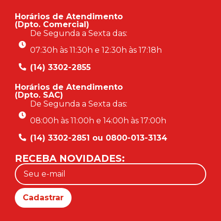
Horários de Atendimento
(Dpto. Comercial)
De Segunda a Sexta das:
07:30h às 11:30h e 12:30h às 17:18h
(14) 3302-2855
Horários de Atendimento
(Dpto. SAC)
De Segunda a Sexta das:
08:00h às 11:00h e 14:00h às 17:00h
(14) 3302-2851 ou 0800-013-3134
RECEBA NOVIDADES: