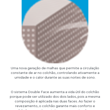
Uma nova geração de malhas que permite a circulação
constante de ar no colchão, controlando ativamente a
umidade e o calor durante as suas noites de sono.
O sistema Double Face aumenta a vida útil do colchão
porque pode ser utilizado dos dois lados, pois a mesma
composição é aplicada nas duas faces. Ao fazer o
revezamento, o colchão garante mais conforto e