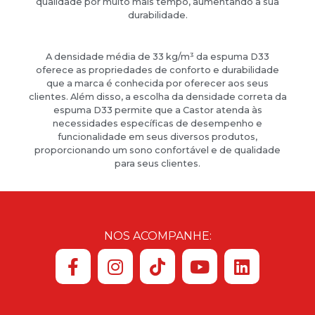
qualidade por muito mais tempo, aumentando a sua
durabilidade.
A densidade média de 33 kg/m³ da espuma D33
oferece as propriedades de conforto e durabilidade
que a marca é conhecida por oferecer aos seus
clientes. Além disso, a escolha da densidade correta da
espuma D33 permite que a Castor atenda às
necessidades específicas de desempenho e
funcionalidade em seus diversos produtos,
proporcionando um sono confortável e de qualidade
para seus clientes.
NOS ACOMPANHE: