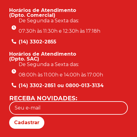
Horários de Atendimento
(Dpto. Comercial)
De Segunda a Sexta das:
07:30h às 11:30h e 12:30h às 17:18h
(14) 3302-2855
Horários de Atendimento
(Dpto. SAC)
De Segunda a Sexta das:
08:00h às 11:00h e 14:00h às 17:00h
(14) 3302-2851 ou 0800-013-3134
RECEBA NOVIDADES: