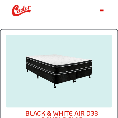
BLACK & WHITE AIR D33