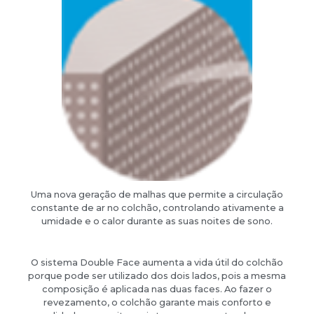
Uma nova geração de malhas que permite a circulação
constante de ar no colchão, controlando ativamente a
umidade e o calor durante as suas noites de sono.
O sistema Double Face aumenta a vida útil do colchão
porque pode ser utilizado dos dois lados, pois a mesma
composição é aplicada nas duas faces. Ao fazer o
revezamento, o colchão garante mais conforto e