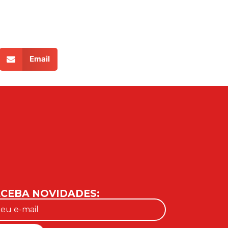
Email
CEBA NOVIDADES: