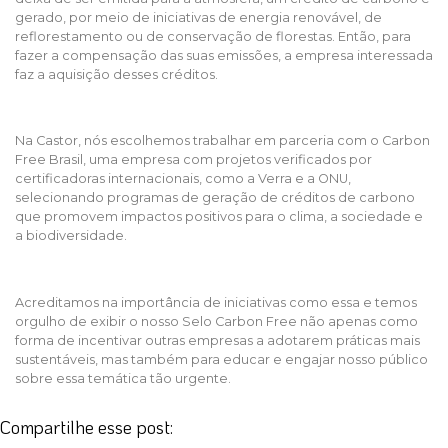
gerado, por meio de iniciativas de energia renovável, de
reflorestamento ou de conservação de florestas. Então, para
fazer a compensação das suas emissões, a empresa interessada
faz a aquisição desses créditos.
Na Castor, nós escolhemos trabalhar em parceria com o Carbon
Free Brasil, uma empresa com projetos verificados por
certificadoras internacionais, como a Verra e a ONU,
selecionando programas de geração de créditos de carbono
que promovem impactos positivos para o clima, a sociedade e
a biodiversidade.
Acreditamos na importância de iniciativas como essa e temos
orgulho de exibir o nosso Selo Carbon Free não apenas como
forma de incentivar outras empresas a adotarem práticas mais
sustentáveis, mas também para educar e engajar nosso público
sobre essa temática tão urgente.
Compartilhe esse post: