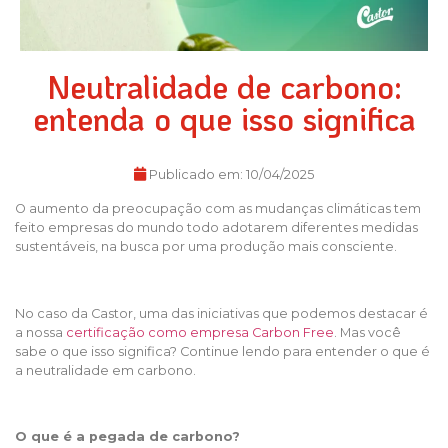
Neutralidade de carbono:
entenda o que isso significa
Publicado em:
10/04/2025
O aumento da preocupação com as mudanças climáticas tem
feito empresas do mundo todo adotarem diferentes medidas
sustentáveis, na busca por uma produção mais consciente.
No caso da Castor, uma das iniciativas que podemos destacar é
a nossa
certificação como empresa Carbon Free
. Mas você
sabe o que isso significa? Continue lendo para entender o que é
a neutralidade em carbono.
O que é a pegada de carbono?