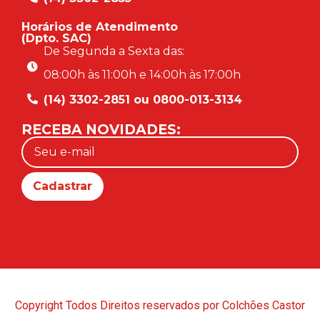
Horários de Atendimento
(Dpto. SAC)
De Segunda a Sexta das:
08:00h às 11:00h e 14:00h às 17:00h
(14) 3302-2851 ou 0800-013-3134
RECEBA NOVIDADES:
Copyright Todos Direitos reservados por Colchões Castor