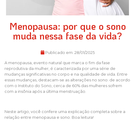
Menopausa: por que o sono
muda nessa fase da vida?
Publicado em:
28/01/2025
A menopausa, evento natural que marca o fim da fase
reprodutiva da mulher, é caracterizada por uma série de
mudanças significativas no corpo e na qualidade de vida. Entre
essas mudanças, destacam-se as alterações no sono: de acordo
com o Instituto do Sono, cerca de 60% das mulheres sofrem
com a insônia após a última menstruação.
Neste artigo, você confere uma explicação completa sobre a
relação entre menopausa e sono. Boa leitura!