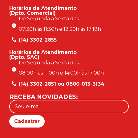
Horários de Atendimento
(Dpto. Comercial)
De Segunda a Sexta das:
07:30h às 11:30h e 12:30h às 17:18h
(14) 3302-2855
Horários de Atendimento
(Dpto. SAC)
De Segunda a Sexta das:
08:00h às 11:00h e 14:00h às 17:00h
(14) 3302-2851 ou 0800-013-3134
RECEBA NOVIDADES: