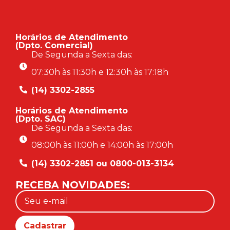
Horários de Atendimento
(Dpto. Comercial)
De Segunda a Sexta das:
07:30h às 11:30h e 12:30h às 17:18h
(14) 3302-2855
Horários de Atendimento
(Dpto. SAC)
De Segunda a Sexta das:
08:00h às 11:00h e 14:00h às 17:00h
(14) 3302-2851 ou 0800-013-3134
RECEBA NOVIDADES: