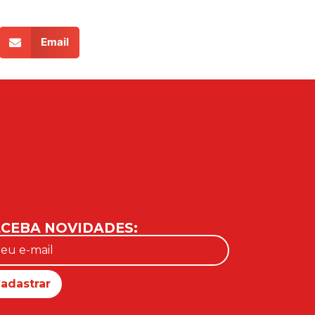
Email
CEBA NOVIDADES: