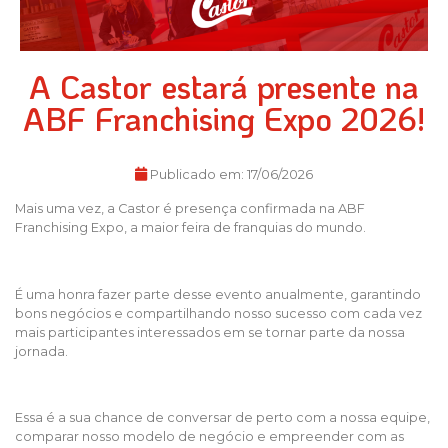
A Castor estará presente na
ABF Franchising Expo 2026!
Publicado em:
17/06/2026
Mais uma vez, a Castor é presença confirmada na ABF
Franchising Expo, a maior feira de franquias do mundo.
É uma honra fazer parte desse evento anualmente, garantindo
bons negócios e compartilhando nosso sucesso com cada vez
mais participantes interessados em se tornar parte da nossa
jornada.
Essa é a sua chance de conversar de perto com a nossa equipe,
comparar nosso modelo de negócio e empreender com as