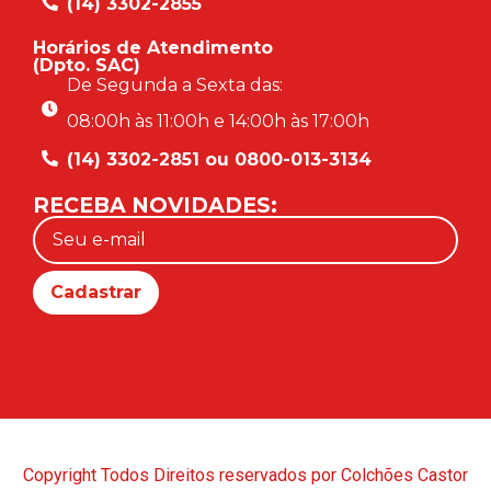
(14) 3302-2855
Horários de Atendimento
(Dpto. SAC)
De Segunda a Sexta das:
08:00h às 11:00h e 14:00h às 17:00h
(14) 3302-2851 ou 0800-013-3134
RECEBA NOVIDADES:
Copyright Todos Direitos reservados por Colchões Castor